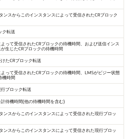
タンスからこのインスタンスによって受信されたCRブロック
ック転送
よって受信されたCRブロックの待機時間、および送信インス
が生じたCRブロックの待機時間
けたCRブロック転送
よって受信されたCRブロックの待機時間、LMSがビジー状態
待機時間
現行ブロック転送
計待機時間(他の待機時間を含む)
スタンスからこのインスタンスによって受信された現行ブロッ
スタンスからこのインスタンスによって受信された現行ブロッ