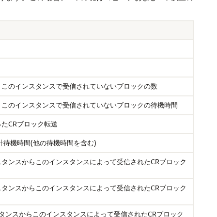
、このインスタンスで受信されていないブロックの数
、このインスタンスで受信されていないブロックの待機時間
たCRブロック転送
計待機時間(他の待機時間を含む)
タンスからこのインスタンスによって受信されたCRブロック
タンスからこのインスタンスによって受信されたCRブロック
タンスからこのインスタンスによって受信されたCRブロック