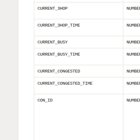
CURRENT_3HOP
NUMBE
CURRENT_3HOP_TIME
NUMBE
CURRENT_BUSY
NUMBE
CURRENT_BUSY_TIME
NUMBE
CURRENT_CONGESTED
NUMBE
CURRENT_CONGESTED_TIME
NUMBE
CON_ID
NUMBE