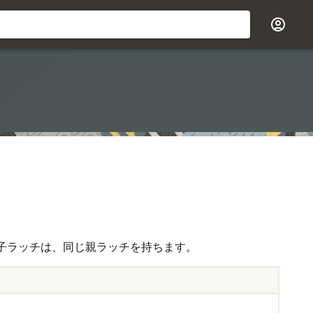
子ラッチは、同じ親ラッチを持ちます。