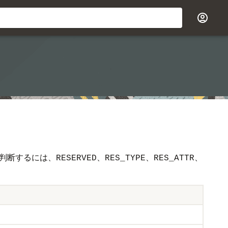
判断するには、
、
、
、
RESERVED
RES_TYPE
RES_ATTR