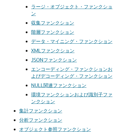
ラージ・オブジェクト・ファンクショ
ン
収集ファンクション
階層ファンクション
データ・マイニング・ファンクション
XMLファンクション
JSONファンクション
エンコーディング・ファンクションお
よびデコーディング・ファンクション
NULL関連ファンクション
環境ファンクションおよび識別子ファ
ンクション
集計ファンクション
分析ファンクション
オブジェクト参照ファンクション