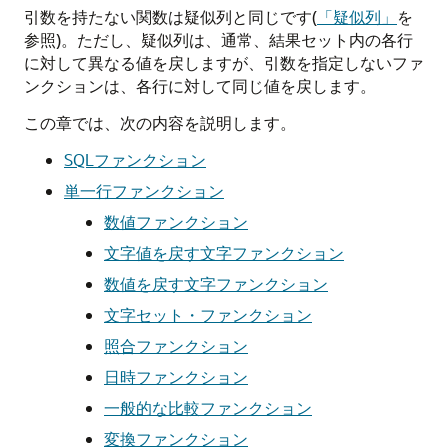
引数を持たない関数は疑似列と同じです(
「疑似列」
を
参照)。ただし、疑似列は、通常、結果セット内の各行
に対して異なる値を戻しますが、引数を指定しないファ
ンクションは、各行に対して同じ値を戻します。
この章では、次の内容を説明します。
SQLファンクション
単一行ファンクション
数値ファンクション
文字値を戻す文字ファンクション
数値を戻す文字ファンクション
文字セット・ファンクション
照合ファンクション
日時ファンクション
一般的な比較ファンクション
変換ファンクション