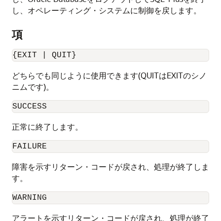
し、オペレーティング・システムに制御を戻します。
項
{EXIT | QUIT}
どちらでも同じように使用できます(QUITはEXITのシノ
ニムです)。
SUCCESS
正常に終了します。
FAILURE
障害を示すリターン・コードが戻され、処理が終了しま
す。
WARNING
アラートを示すリターン・コードが戻され、処理が終了