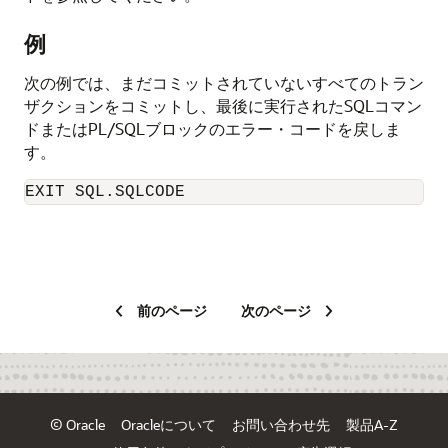
例
次の例では、まだコミットされていないすべてのトラン
ザクションをコミットし、最後に実行されたSQLコマン
ドまたはPL/SQLブロックのエラー・コードを戻しま
す。
EXIT SQL.SQLCODE
前のページ
次のページ
© Oracle
Oracleについて
お問い合わせ先
製品A-Z