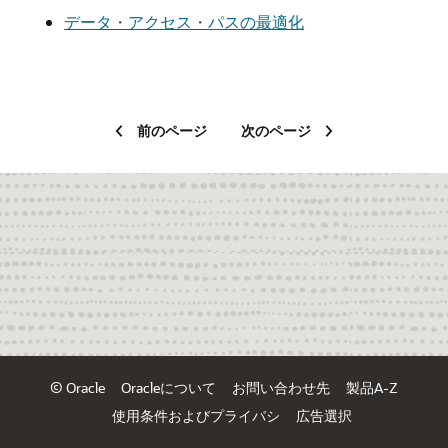
データ・アクセス・パスの最適化
前のページ
次のページ
© Oracle
Oracleについて
お問い合わせ先
製品A-Z
使用条件およびプライバシ
広告選択