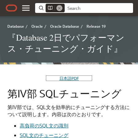
Database
/
Oracle
/
Oracle Database
/
Release 19
『Database 2日でパフォーマン
ス・チューニング・ガイド』
日本語PDF
第IV部
SQLチューニング
第IV部では、SQL文を効率的にチューニングする方法に
ついて説明します。内容は次のとおりです。
高負荷のSQL文の識別
SQL文のチューニング