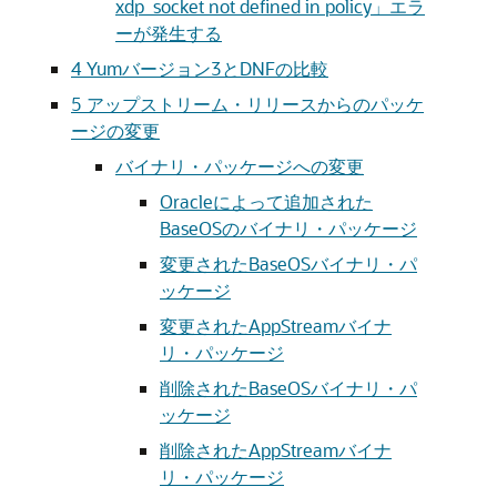
xdp_socket not defined in policy」エラ
ーが発生する
4
Yumバージョン3とDNFの比較
5
アップストリーム・リリースからのパッケ
ージの変更
バイナリ・パッケージへの変更
Oracleによって追加された
BaseOSのバイナリ・パッケージ
変更されたBaseOSバイナリ・パ
ッケージ
変更されたAppStreamバイナ
リ・パッケージ
削除されたBaseOSバイナリ・パ
ッケージ
削除されたAppStreamバイナ
リ・パッケージ