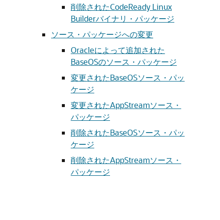
削除されたCodeReady Linux
Builderバイナリ・パッケージ
ソース・パッケージへの変更
Oracleによって追加された
BaseOSのソース・パッケージ
変更されたBaseOSソース・パッ
ケージ
変更されたAppStreamソース・
パッケージ
削除されたBaseOSソース・パッ
ケージ
削除されたAppStreamソース・
パッケージ