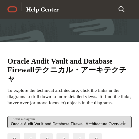
Help Center
Oracle Audit Vault and Database
Firewallテクニカル・アーキテクチ
ャ
To explore the technical architecture, click the links in the
diagrams to drill down to more detailed views. To find the links,
hover over (or move focus to) objects in the diagrams.
Select a diagram