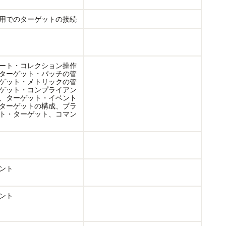
用でのターゲットの接続
ート・コレクション操作
ターゲット・パッチの管
ゲット・メトリックの管
ゲット・コンプライアン
、ターゲット・イベント
ターゲットの構成、ブラ
ト・ターゲット、コマン
ント
ント