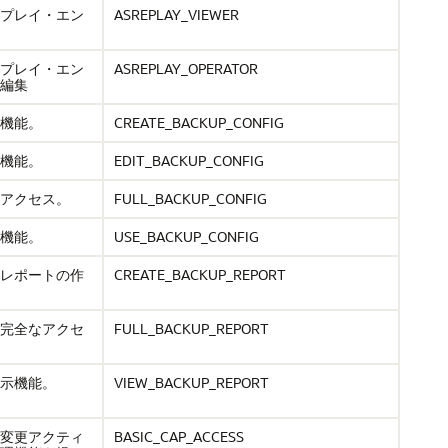
プレイ・エン
ASREPLAY_VIEWER
プレイ・エン
ASREPLAY_OPERATOR
編集
機能。
CREATE_BACKUP_CONFIG
機能。
EDIT_BACKUP_CONFIG
アクセス。
FULL_BACKUP_CONFIG
機能。
USE_BACKUP_CONFIG
レポートの作
CREATE_BACKUP_REPORT
完全なアクセ
FULL_BACKUP_REPORT
示機能。
VIEW_BACKUP_REPORT
変更アクティ
BASIC_CAP_ACCESS