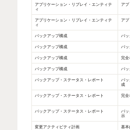
アプリケーション・リプレイ・エンティテ
アプ
ィ
アプリケーション・リプレイ・エンティテ
アプ
ィ
バックアップ構成
バッ
バックアップ構成
バッ
バックアップ構成
完全
バックアップ構成
バッ
バックアップ・ステータス・レポート
バッ
成
バックアップ・ステータス・レポート
完全
バックアップ・ステータス・レポート
バッ
示
変更アクティビティ計画
基本