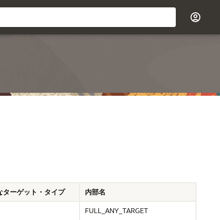
なターゲット・タイプ
内部名
FULL_ANY_TARGET