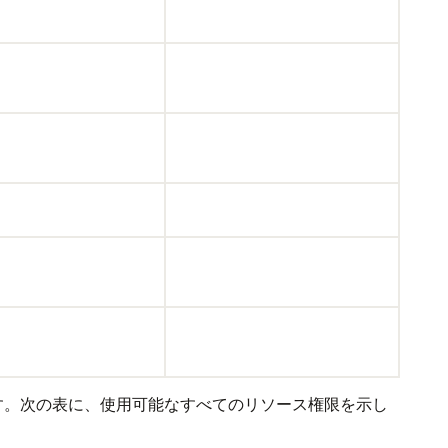
す。次の表に、使用可能なすべてのリソース権限を示し