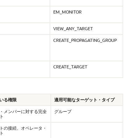
EM_MONITOR
VIEW_ANY_TARGET
CREATE_PROPAGATING_GROUP
CREATE_TARGET
いる権限
適用可能なターゲット・タイプ
・メンバーに対する完全
グループ
ト
トの接続、オペレータ・
ト