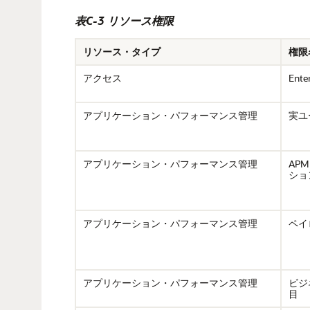
表C-3 リソース権限
リソース・タイプ
権限
アクセス
Ent
アプリケーション・パフォーマンス管理
実ユ
アプリケーション・パフォーマンス管理
AP
ショ
アプリケーション・パフォーマンス管理
ペイ
アプリケーション・パフォーマンス管理
ビジ
目