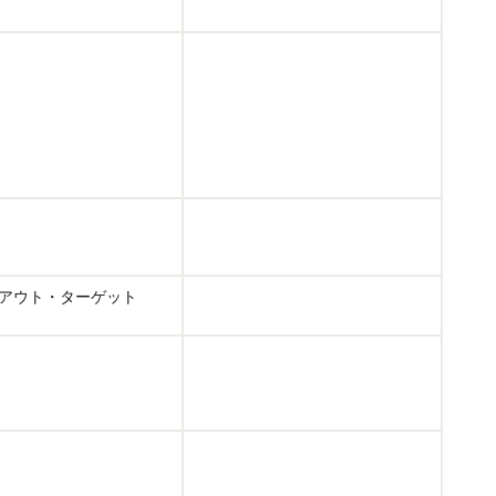
アウト・ターゲット