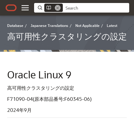
Database
/
Japanese Translations
/
Not Applicable
/
Latest
高可用性クラスタリングの設定
Oracle Linux 9
高可用性クラスタリングの設定
F71090-04(原本部品番号:F60345-06)
2024年9月