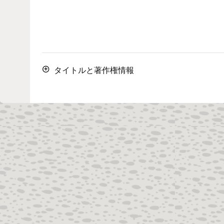
タイトルと著作権情報