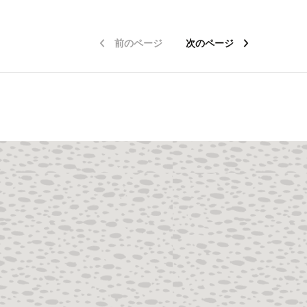
前のページ
次のページ