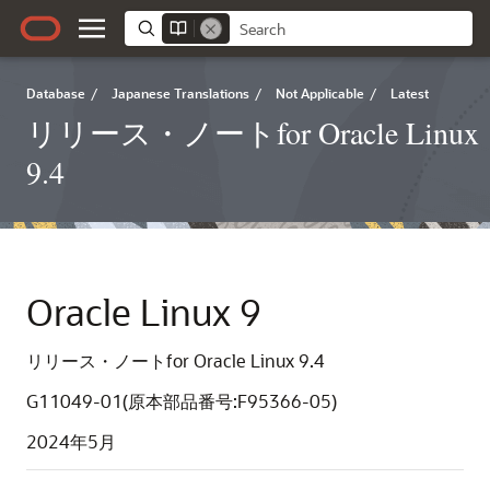
Database
/
Japanese Translations
/
Not Applicable
/
Latest
リリース・ノートfor Oracle Linux
9.4
Oracle Linux 9
リリース・ノートfor Oracle Linux 9.4
G11049-01(原本部品番号:F95366-05)
2024年5月