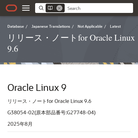
Database
/
Japanese Translations
/
Not Applicable
/
Latest
リリース・ノートfor Oracle Linux
9.6
Oracle Linux 9
リリース・ノートfor Oracle Linux 9.6
G38054-02(原本部品番号:G27748-04)
2025年8月