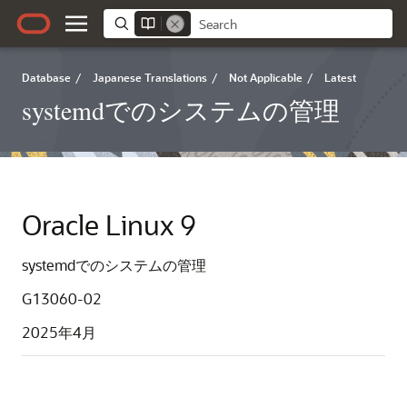
Database
/
Japanese Translations
/
Not Applicable
/
Latest
systemdでのシステムの管理
Oracle Linux 9
systemdでのシステムの管理
G13060-02
2025年4月