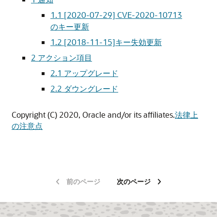
1.1 [2020-07-29] CVE-2020-10713
のキー更新
1.2 [2018-11-15]キー失効更新
2 アクション項目
2.1 アップグレード
2.2 ダウングレード
Copyright (C) 2020, Oracle and/or its affiliates.
法律上
の注意点
前のページ
次のページ