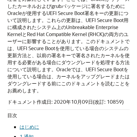
したカーネルおよびgrubパッケージに署名するために
Oracleが使用するUEFI Secure Boot署名キーの更新につ
いて説明します。これらの更新は、UEFI Secure Boot用
に構成されたシステム上のUnbreakable Enterprise
KernelとRed Hat Compatible Kernel (RHCK)の両方のユ
ーザーに影響することがあります。このドキュメントで
は、UEFI Secure Bootを使用している場合のシステムの
更新方法と、以前の署名キーで署名されたカーネルを使
用する必要がある場合にダウングレードを処理する方法
について説明します。Oracleでは、UEFI Secure Bootを
使用している場合は、カーネルをアップグレードまたは
ダウングレードする前にこのドキュメントを読むことを
お薦めします。
ドキュメント作成日: 2020年10月09日(改訂: 10859)
目次
はじめに
1 通知