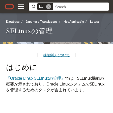
Database
/
Japanese Translations
/
Not Applicable
/
Latest
SELinuxの管理
機械翻訳について
はじめに
『Oracle Linux SELinuxの管理』
では、SELinux機能の
概要が示されており、
Oracle Linux
システムでSELinux
を管理するためのタスクが含まれています。