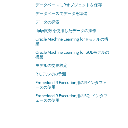
データベースにRオブジェクトを保存
データベースでデータを準備
データの探索
dplyr関数を使用したデータの操作
Oracle Machine Learning for Rモデルの構
築
Oracle Machine Learning for SQLモデルの
構築
モデルの交差検定
Rモデルでの予測
Embedded R Execution用のRインタフェ
ースの使用
Embedded R Execution用のSQLインタフ
ェースの使用