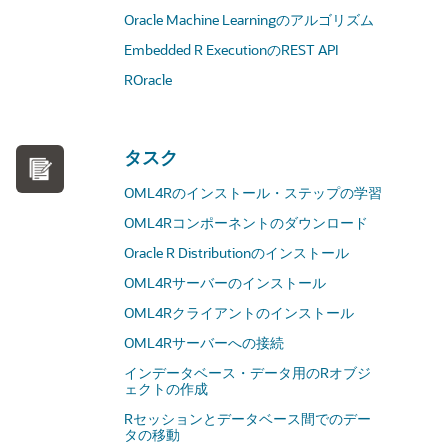
Oracle Machine Learningのアルゴリズム
Embedded R ExecutionのREST API
ROracle
タスク
OML4Rのインストール・ステップの学習
OML4Rコンポーネントのダウンロード
Oracle R Distributionのインストール
OML4Rサーバーのインストール
OML4Rクライアントのインストール
OML4Rサーバーへの接続
インデータベース・データ用のRオブジ
ェクトの作成
Rセッションとデータベース間でのデー
タの移動