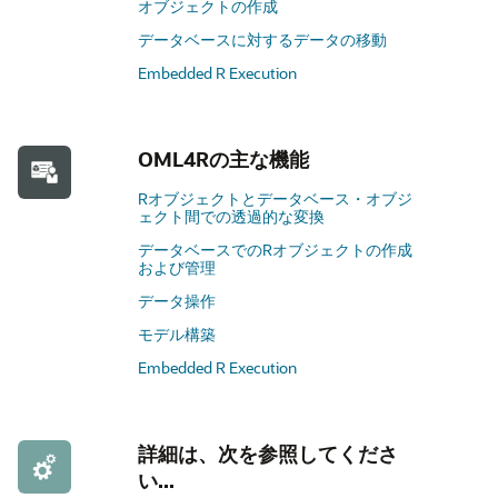
オブジェクトの作成
データベースに対するデータの移動
Embedded R Execution
OML4Rの主な機能
Rオブジェクトとデータベース・オブジ
ェクト間での透過的な変換
データベースでのRオブジェクトの作成
および管理
データ操作
モデル構築
Embedded R Execution
詳細は、次を参照してくださ
い...