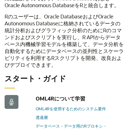
Oracle Autonomous DatabaseをRと統合します。
Rのユーザーは、Oracle DatabaseおよびOracle
Autonomous Databaseに格納されているデータの
統計分析およびグラフィック分析のためにRのコマ
ンドおよびスクリプトを実行し、R APIからデータ
ベース内機械学習モデルを構築して、データ分析を
自動化するためにデータベースの並列性とスケーラ
ビリティを利用するRスクリプトを開発、改良およ
びデプロイできます。
スタート・ガイド
OML4Rについて学習
OML4Rを使用するためのシステム要件
透過層
データベース・データ用のRプロキシ・