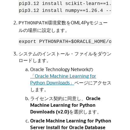
pip3.12 install scikit-learn==1.2.1 --
pip3.12 install numpy==1.26.4 --target
環境変数を
OML4Py
モジュー
PYTHONPATH
ルの場所に設定します。
export PYTHONPATH=$ORACLE_HOME/oml4py/
システムのインストール・ファイルをダウン
ロードします。
Oracle Technology Networkの
「Oracle Machine Learning for
Python Downloads」
ページにアクセス
します。
ライセンス契約に同意し、
Oracle
Machine Learning for Python
Downloads (v2.0)
を選択します。
Oracle Machine Learning for Python
Server Install for Oracle Database