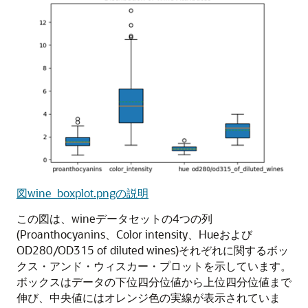
図wine_boxplot.pngの説明
この図は、wineデータセットの4つの列
(Proanthocyanins、Color intensity、Hueおよび
OD280/OD315 of diluted wines)それぞれに関するボッ
クス・アンド・ウィスカー・プロットを示しています。
ボックスはデータの下位四分位値から上位四分位値まで
伸び、中央値にはオレンジ色の実線が表示されていま