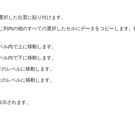
選択した位置に貼り付けます。
列内の他のすべての選択したセルにデータをコピーします。複数の
レベル内で上に移動します。
レベル内で下に移動します。
つ下のレベルに移動します。
つ上のレベルに移動します。
表示されます。