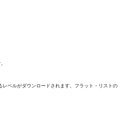
付。
いるレベルがダウンロードされます。フラット・リストの