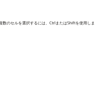
セルを選択するには、CtrlまたはShiftを使用しま