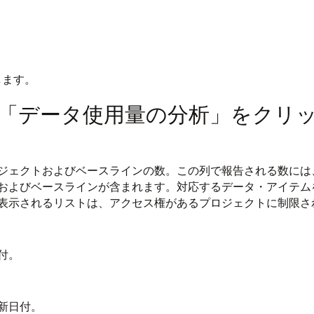
します。
「データ使用量の分析」をクリ
ジェクトおよびベースラインの数。この列で報告される数には
およびベースラインが含まれます。対応するデータ・アイテム
表示されるリストは、アクセス権があるプロジェクトに制限さ
付。
新日付。