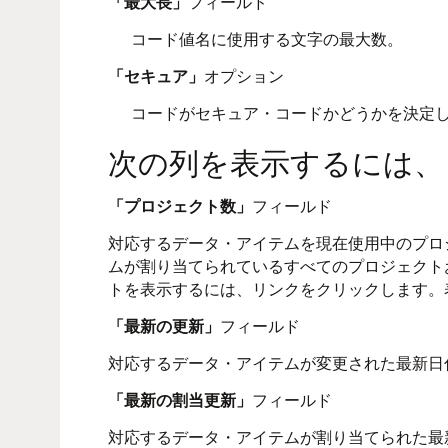
「最大長」
フィールド
コード値名に使用する文字の最大数。
「セキュア」
オプション
コードがセキュア・コードかどうかを決定
次の列を表示するには、
「プロジェクト数」
フィールド
対応するデータ・アイテムを現在使用中のプロ
ムが割り当てられているすべてのプロジェクト
トを表示するには、リンクをクリックします。
「最新の更新」
フィールド
対応するデータ・アイテムが変更された最新日
「最新の割当更新」
フィールド
対応するデータ・アイテムが割り当てられた最