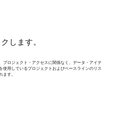
ックします。
、プロジェクト・アクセスに関係なく、データ・アイテ
を使用しているプロジェクトおよびベースラインのリス
れます。