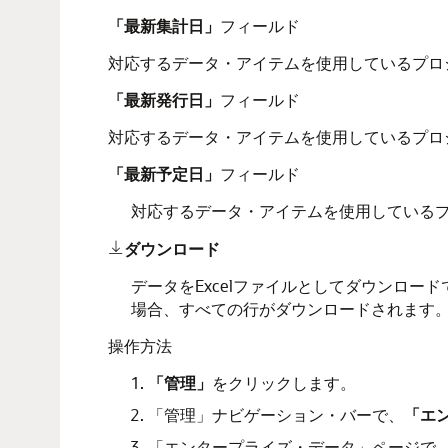
「最新集計日」
フィールド
対応するデータ・アイテムを使用しているプロ
「最新発行日」
フィールド
対応するデータ・アイテムを使用しているプロ
「最新予定日」
フィールド
対応するデータ・アイテムを使用している
ダウンロード

データをExcelファイルとしてダウンロ
場合、すべての行がダウンロードされます
操作方法
「管理」
をクリックします。
「管理」ナビゲーション・バーで、
「エ
「エンタープライズ・データ」ページで