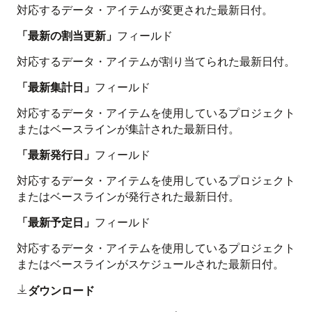
対応するデータ・アイテムが変更された最新日付。
「最新の割当更新」
フィールド
対応するデータ・アイテムが割り当てられた最新日付。
「最新集計日」
フィールド
対応するデータ・アイテムを使用しているプロジェクト
またはベースラインが集計された最新日付。
「最新発行日」
フィールド
対応するデータ・アイテムを使用しているプロジェクト
またはベースラインが発行された最新日付。
「最新予定日」
フィールド
対応するデータ・アイテムを使用しているプロジェクト
またはベースラインがスケジュールされた最新日付。
ダウンロード
