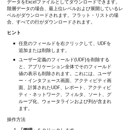
データをExcelファイルとしてダウンロードできます。
階層データの場合、最上位レベルおよび展開しているレ
ベルがダウンロードされます。フラット・リストの場
合、すべての行がダウンロードされます。
ヒント
任意のフィールドを右クリックして、UDFを
追加または削除します。
ユーザー定義のフィールド(UDF)を削除する
と、アプリケーション全体でそのフィールド
値の表示も削除されます。これには、ユーザ
ー・インタフェース画面、アクティビティ画
面、計算されたUDF、レポート、アクティビ
ティ・ネットワーク、フィルタ、ソート、グ
ループ化、ウォータラインおよび列が含まれ
ます。
操作方法
「管理」
をクリックします。