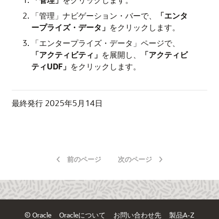
「管理」ナビゲーション・バーで、
「エンタ
ープライズ・データ」
をクリックします。
「エンタープライズ・データ」ページで、
「アクティビティ」
を展開し、
「アクティビ
ティUDF」
をクリックします。
最終発行
2025年5月14日
前のページ
次のページ
© Oracle
Oracleについて
お問い合わせ先
製品A-Z