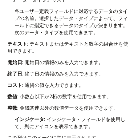
各ユーザー定義フィールドに対応するデータのタイ
プの名前。選択したデータ・タイプによって、フィ
ールドに指定できるデータのタイプが決まります。
次のデータ・タイプを使用できます。
テキスト
: テキストまたはテキストと数字の組合せを使
用できます。
開始日
: 開始日の情報のみを入力できます。
終了日
: 終了日の情報のみを入力できます。
コスト
: 通貨の値を入力できます。
数値
: 小数点以下が2桁の数字を使用できます。
整数
: 金銭関連以外の数値データを使用できます。
インジケータ
: インジケータ・フィールドを使用し
て、列にアイコンを表示できます。
この列はこのページに常に表示されます。