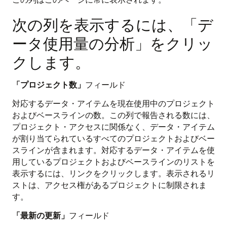
次の列を表示するには、「デ
ータ使用量の分析」をクリッ
クします。
「プロジェクト数」
フィールド
対応するデータ・アイテムを現在使用中のプロジェクト
およびベースラインの数。この列で報告される数には、
プロジェクト・アクセスに関係なく、データ・アイテム
が割り当てられているすべてのプロジェクトおよびベー
スラインが含まれます。対応するデータ・アイテムを使
用しているプロジェクトおよびベースラインのリストを
表示するには、リンクをクリックします。表示されるリ
ストは、アクセス権があるプロジェクトに制限されま
す。
「最新の更新」
フィールド