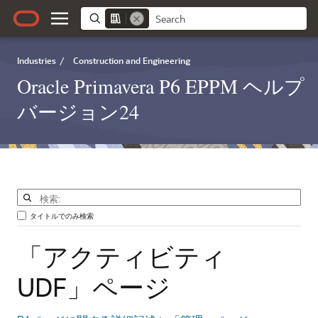
Industries
/
Construction and Engineering
Oracle Primavera P6 EPPM ヘルプ
バージョン24
タイトルでのみ検索
「アクティビティ
UDF」ページ