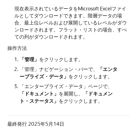
現在表示されているデータをMicrosoft Excelファイ
ルとしてダウンロードできます。階層データの場
合、最上位レベルおよび展開しているレベルがダウ
ンロードされます。フラット・リストの場合、すべ
ての列がダウンロードされます。
操作方法
「管理」
をクリックします。
「管理」ナビゲーション・バーで、
「エンタ
ープライズ・データ」
をクリックします。
「エンタープライズ・データ」ページで、
「ドキュメント」
を展開し、
「ドキュメン
ト・ステータス」
をクリックします。
最終発行
2025年5月14日