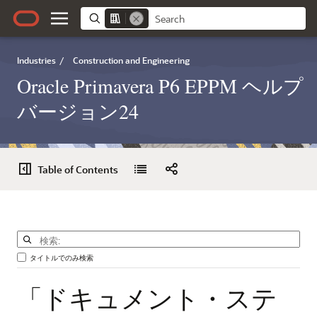
Industries
/
Construction and Engineering
Oracle Primavera P6 EPPM ヘルプ
バージョン24
Table of Contents
タイトルでのみ検索
「ドキュメント・ステ