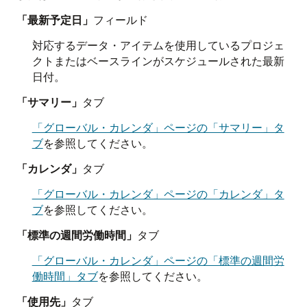
「最新予定日」
フィールド
対応するデータ・アイテムを使用しているプロジェ
クトまたはベースラインがスケジュールされた最新
日付。
「サマリー」
タブ
「グローバル・カレンダ」ページの「サマリー」タ
ブ
を参照してください。
「カレンダ」
タブ
「グローバル・カレンダ」ページの「カレンダ」タ
ブ
を参照してください。
「標準の週間労働時間」
タブ
「グローバル・カレンダ」ページの「標準の週間労
働時間」タブ
を参照してください。
「使用先」
タブ