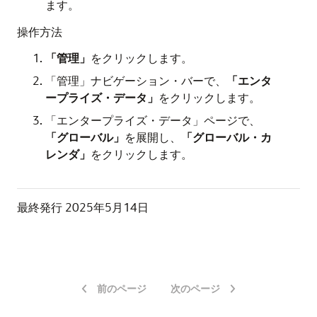
ます。
操作方法
「管理」
をクリックします。
「管理」ナビゲーション・バーで、
「エンタ
ープライズ・データ」
をクリックします。
「エンタープライズ・データ」ページで、
「グローバル」
を展開し、
「グローバル・カ
レンダ」
をクリックします。
最終発行
2025年5月14日
前のページ
次のページ