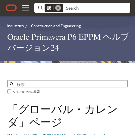
Industries
/
Construction and Engineering
Oracle Primavera P6 EPPM ヘルプ
バージョン24
タイトルでのみ検索
「グローバル・カレン
ダ」ページ