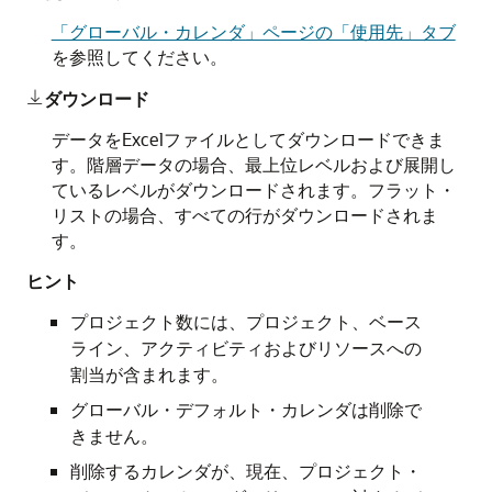
「グローバル・カレンダ」ページの「使用先」タブ
を参照してください。
ダウンロード

データをExcelファイルとしてダウンロードできま
す。階層データの場合、最上位レベルおよび展開し
ているレベルがダウンロードされます。フラット・
リストの場合、すべての行がダウンロードされま
す。
ヒント
プロジェクト数には、プロジェクト、ベース
ライン、アクティビティおよびリソースへの
割当が含まれます。
グローバル・デフォルト・カレンダは削除で
きません。
削除するカレンダが、現在、プロジェクト・