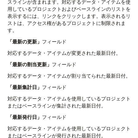
スラインが含まれます。対応するデータ・アイテムを使
用しているプロジェクトおよびベースラインのリストを
表示するには、リンクをクリックします。表示されるリ
ストは、アクセス権があるプロジェクトに制限されま
す。
「最新の更新」
フィールド
対応するデータ・アイテムが変更された最新日付。
「最新の割当更新」
フィールド
対応するデータ・アイテムが割り当てられた最新日付。
「最新集計日」
フィールド
対応するデータ・アイテムを使用しているプロジェクト
またはベースラインが集計された最新日付。
「最新発行日」
フィールド
対応するデータ・アイテムを使用しているプロジェクト
またはベースラインが発行された最新日付。