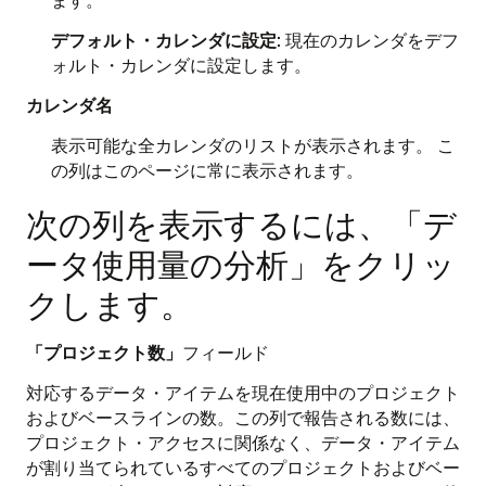
デフォルト・カレンダに設定
: 現在のカレンダをデフ
ォルト・カレンダに設定します。
カレンダ名
表示可能な全カレンダのリストが表示されます。 こ
の列はこのページに常に表示されます。
次の列を表示するには、「デ
ータ使用量の分析」をクリッ
クします。
「プロジェクト数」
フィールド
対応するデータ・アイテムを現在使用中のプロジェクト
およびベースラインの数。この列で報告される数には、
プロジェクト・アクセスに関係なく、データ・アイテム
が割り当てられているすべてのプロジェクトおよびベー