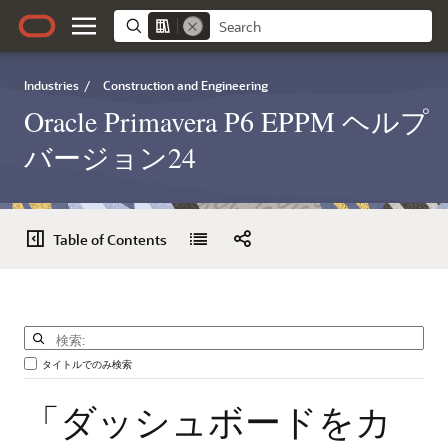
Industries
/
Construction and Engineering
Oracle Primavera P6 EPPM ヘルプ
バージョン24
Table of Contents
タイトルでのみ検索
「ダッシュボードをカ