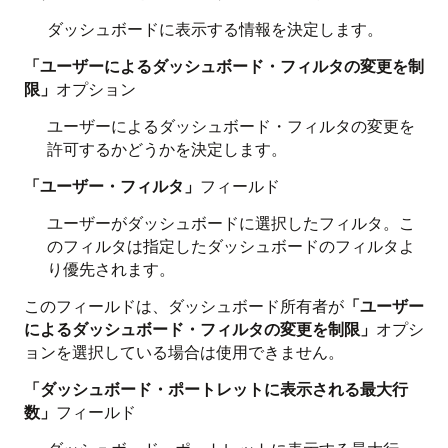
ダッシュボードに表示する情報を決定します。
「ユーザーによるダッシュボード・フィルタの変更を制
限」
オプション
ユーザーによるダッシュボード・フィルタの変更を
許可するかどうかを決定します。
「ユーザー・フィルタ」
フィールド
ユーザーがダッシュボードに選択したフィルタ。こ
のフィルタは指定したダッシュボードのフィルタよ
り優先されます。
このフィールドは、ダッシュボード所有者が
「ユーザー
によるダッシュボード・フィルタの変更を制限」
オプシ
ョンを選択している場合は使用できません。
「ダッシュボード・ポートレットに表示される最大行
数」
フィールド