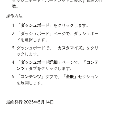
ダッシュボード・ポートレットに表示する最大行
数。
操作方法
「ダッシュボード」
をクリックします。
「ダッシュボード」ページで、ダッシュボー
ドを選択します。
ダッシュボードで、
「カスタマイズ」
をクリ
ックします。
「ダッシュボード詳細」
ページで、
「コンテ
ンツ」
タブをクリックします。
「コンテンツ」
タブで、
「全般」
セクション
を展開します。
最終発行
2025年5月14日