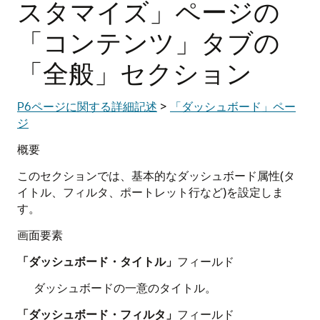
スタマイズ」ページの
「コンテンツ」タブの
「全般」セクション
P6ページに関する詳細記述
>
「ダッシュボード」ペー
ジ
概要
このセクションでは、基本的なダッシュボード属性(タ
イトル、フィルタ、ポートレット行など)を設定しま
す。
画面要素
「ダッシュボード・タイトル」
フィールド
ダッシュボードの一意のタイトル。
「ダッシュボード・フィルタ」
フィールド