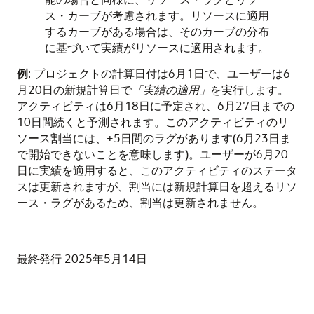
ス・カーブが考慮されます。リソースに適用
するカーブがある場合は、そのカーブの分布
に基づいて実績がリソースに適用されます。
例
: プロジェクトの計算日付は6月1日で、ユーザーは6
月20日の新規計算日で
「実績の適用」
を実行します。
アクティビティは6月18日に予定され、6月27日までの
10日間続くと予測されます。このアクティビティのリ
ソース割当には、+5日間のラグがあります(6月23日ま
で開始できないことを意味します)。ユーザーが6月20
日に実績を適用すると、このアクティビティのステータ
スは更新されますが、割当には新規計算日を超えるリソ
ース・ラグがあるため、割当は更新されません。
最終発行
2025年5月14日