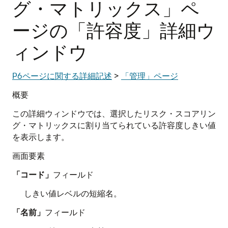
グ・マトリックス」ペ
ージの「許容度」詳細ウ
ィンドウ
P6ページに関する詳細記述
>
「管理」ページ
概要
この詳細ウィンドウでは、選択したリスク・スコアリン
グ・マトリックスに割り当てられている許容度しきい値
を表示します。
画面要素
「コード」
フィールド
しきい値レベルの短縮名。
「名前」
フィールド