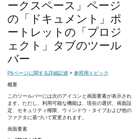
ークスペース」ページ
の「ドキュメント」ポ
ートレットの「プロジ
ェクト」タブのツール
バー
P6ページに関する詳細記述
>
参照用トピック
概要
このツールバーには次のアイコンと画面要素が表示され
ます。ただし、利用可能な機能は、現在の選択、画面設
定、セキュリティ権限、ウィンドウ・タイプおよび他の
ファクタに基づいて変更されます。
画面要素