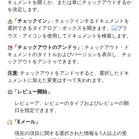
キュメントを開くか、または単にチェックアウトするか
を決定します。
「チェックイン」
: チェックインするドキュメントを
選択できるダイアログ・ボックスを開きます。
ブラ
ウズ・アイコンを使用してドキュメントを検索します。
「チェックアウトのアンドゥ」
: チェックアウト・ド
キュメントのタイトルおよびバージョンを表示し、チェ
ックアウトをアンドゥできます。
注意
: チェックアウトをアンドゥすると、選択したドキ
ュメントに加えた変更はすべて失われます。
「レビュー開始」
レビューア、レビューのタイプおよびレビューの期
日を指定できます。
「Eメール」
現在の項目に関する選択された情報を1人以上の受