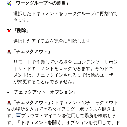
「ワークグループへの割当」
選択したドキュメントをワークグループに再割当で
きます。
「削除」
選択したアイテムを完全に削除します。
「チェックアウト」
リモートで作業している場合にコンテンツ・リポジ
トリ・ドキュメントをロックできます。そのドキュ
メントは、チェックインされるまでは他のユーザー
が変更することはできません。
「チェックアウト・オプション」
「チェックアウト」
: ドキュメントのチェックアウト
先の場所を入力できるダイアログ・ボックスを開きま
す。
ブラウズ・アイコンを使用して場所を検索しま
す。
「ドキュメントを開く」
オプションを使用して、ド