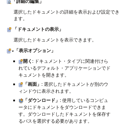
「詳細の編集」
選択したドキュメントの詳細を表示および設定でき
ます。
「ドキュメントの表示」
選択したドキュメントを表示できます。
「表示オプション」
開く
: ドキュメント・タイプに関連付けら
れているデフォルト・アプリケーションでド
キュメントを開きます。
「画面」
: 選択したドキュメントが別のウ
ィンドウに表示されます。
「ダウンロード」
: 使用しているコンピュ
ータにドキュメントをダウンロードできま
す。ダウンロードしたドキュメントを保存す
るパスを選択する必要があります。