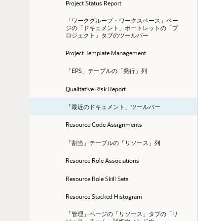
Project Status Report
「ワークグループ・ワークスペース」ペー
ジの「ドキュメント」ポートレットの「プ
ロジェクト」タブのツールバー
Project Template Management
「EPS」テーブルの「発行」列
Qualitative Risk Report
「最近のドキュメント」ツールバー
Resource Code Assignments
「割当」テーブルの「リソース」列
Resource Role Associations
Resource Role Skill Sets
Resource Stacked Histogram
「管理」ページの「リソース」タブの「リ
ソース・チーム」詳細ウィンドウ