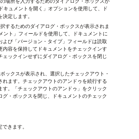
先の場所を入力するためのダイアログ・ボックスが
ドキュメントを開く」オプションを使用して、ド
を決定します。
選択するためのダイアログ・ボックスが表示されま
メント」フィールドを使用して、ドキュメントに
および「バージョン・タイプ」フィールドは読取
更内容を保持してドキュメントをチェックインす
チェックインせずにダイアログ・ボックスを閉じ
グ・ボックスが表示され、選択したチェックアウト・
されます。チェックアウトのアンドゥを続行する
ます。「チェックアウトのアンドゥ」をクリック
ログ・ボックスを閉じ、ドキュメントのチェック
定できます。