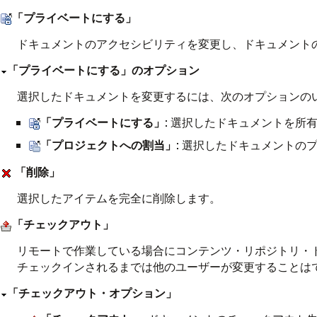
「プライベートにする」
ドキュメントのアクセシビリティを変更し、ドキュメント
「プライベートにする」のオプション
選択したドキュメントを変更するには、次のオプションの
「プライベートにする」
: 選択したドキュメントを所
「プロジェクトへの割当」
: 選択したドキュメントの
「削除」
選択したアイテムを完全に削除します。
「チェックアウト」
リモートで作業している場合にコンテンツ・リポジトリ・
チェックインされるまでは他のユーザーが変更することは
「チェックアウト・オプション」