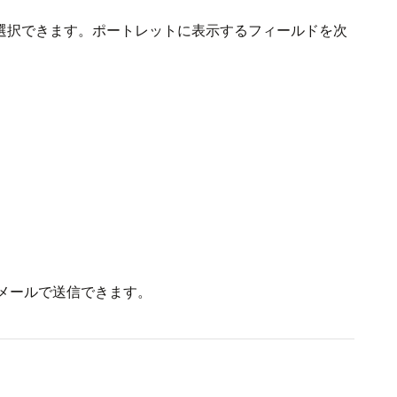
選択できます。ポートレットに表示するフィールドを次
メールで送信できます。