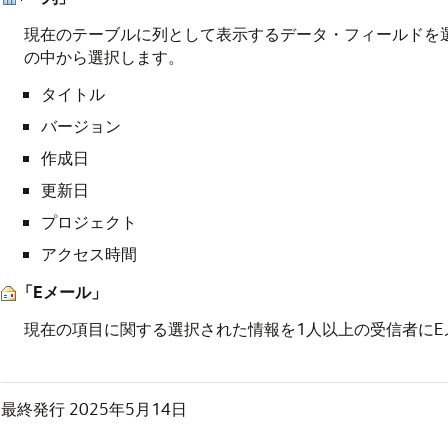
現在のテーブルに列として表示するデータ・フィールドを
の中から選択します。
タイトル
バージョン
作成日
更新日
プロジェクト
アクセス時間
「Eメール」
現在の項目に関する選択された情報を1人以上の受信者にE
最終発行
2025年5月14日