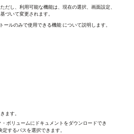
。ただし、利用可能な機能は、現在の選択、画面設定、
に基づいて変更されます。
ストールのみで使用できる機能 について説明します。
開きます。
ーク・ボリュームにドキュメントをダウンロードでき
決定するパスを選択できます。