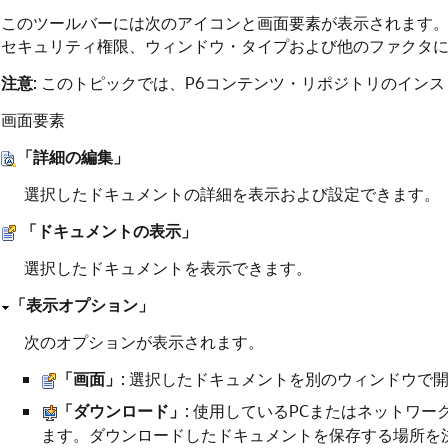
このツールバーには次のアイコンと画面要素が表示されます
セキュリティ権限、ウィンドウ・タイプおよび他のファクタ
注意
: このトピックでは、P6コンテンツ・リポジトリのイン
画面要素
「詳細の編集」
選択したドキュメントの詳細を表示および設定できます。
「ドキュメントの表示」
選択したドキュメントを表示できます。
「表示オプション」
次のオプションが表示されます。
「画面」
: 選択したドキュメントを別のウィンドウで
「ダウンロード」
: 使用しているPCまたはネットワ
ます。ダウンロードしたドキュメントを保存する場所を