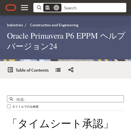
Industries
/
Construction and Engineering
Oracle Primavera P6 EPPM ヘルプ
バージョン24
Table of Contents
タイトルでのみ検索
「タイムシート承認」