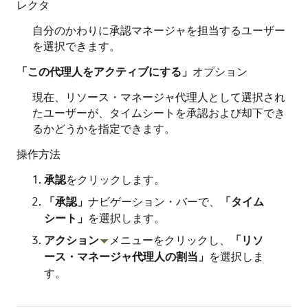
レクタ
自分のかわりに承認マネージャを担当するユーザー
を選択できます。
「この代理人をアクティブにする」
オプション
現在、リソース・マネージャ代理人として選択され
たユーザーが、タイムシートを承認および却下でき
るかどうかを指定できます。
操作方法
承認
をクリックします。
「承認」
ナビゲーション・バーで、
「タイム
シート」
を選択します。
アクション
メニューをクリックし、
「リソ
ース・マネージャ代理人の割当」
を選択しま
す。