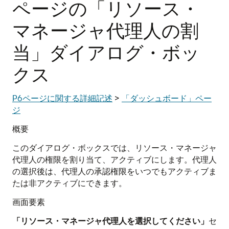
ページの「リソース・
マネージャ代理人の割
当」ダイアログ・ボッ
クス
P6ページに関する詳細記述
>
「ダッシュボード」ペー
ジ
概要
このダイアログ・ボックスでは、リソース・マネージャ
代理人の権限を割り当て、アクティブにします。代理人
の選択後は、代理人の承認権限をいつでもアクティブま
たは非アクティブにできます。
画面要素
「リソース・マネージャ代理人を選択してください」
セ