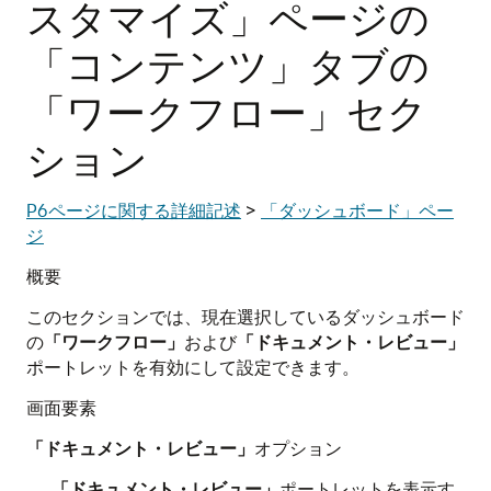
スタマイズ」ページの
「コンテンツ」タブの
「ワークフロー」セク
ション
P6ページに関する詳細記述
>
「ダッシュボード」ペー
ジ
概要
このセクションでは、現在選択しているダッシュボード
の
「ワークフロー」
および
「ドキュメント・レビュー」
ポートレットを有効にして設定できます。
画面要素
「ドキュメント・レビュー」
オプション
「ドキュメント・レビュー」
ポートレットを表示す