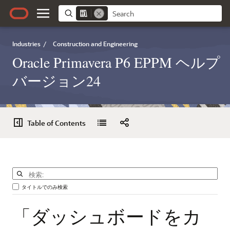
Industries
/
Construction and Engineering
Oracle Primavera P6 EPPM ヘルプ
バージョン24
Table of Contents
タイトルでのみ検索
「ダッシュボードをカ