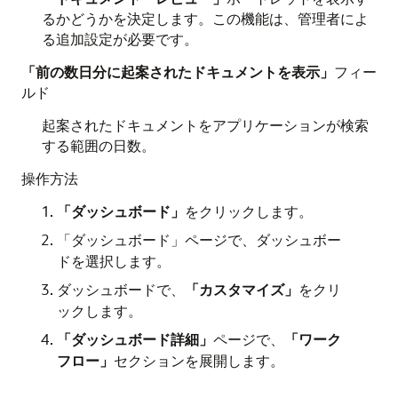
るかどうかを決定します。この機能は、管理者によ
る追加設定が必要です。
「前の数日分に起案されたドキュメントを表示」
フィー
ルド
起案されたドキュメントをアプリケーションが検索
する範囲の日数。
操作方法
「ダッシュボード」
をクリックします。
「ダッシュボード」ページで、ダッシュボー
ドを選択します。
ダッシュボードで、
「カスタマイズ」
をクリ
ックします。
「ダッシュボード詳細」
ページで、
「ワーク
フロー」
セクションを展開します。