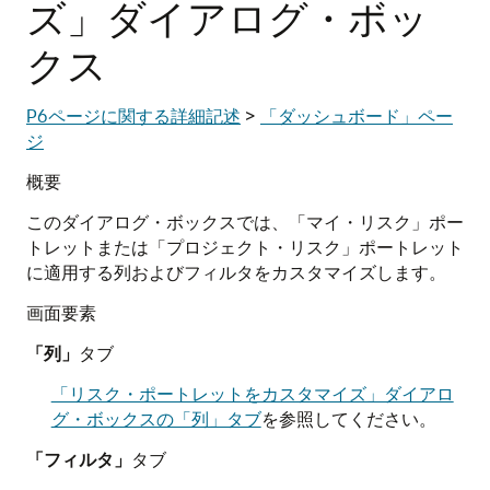
ズ」ダイアログ・ボッ
クス
P6ページに関する詳細記述
>
「ダッシュボード」ペー
ジ
概要
このダイアログ・ボックスでは、「マイ・リスク」ポー
トレットまたは「プロジェクト・リスク」ポートレット
に適用する列およびフィルタをカスタマイズします。
画面要素
「列」
タブ
「リスク・ポートレットをカスタマイズ」ダイアロ
グ・ボックスの「列」タブ
を参照してください。
「フィルタ」
タブ