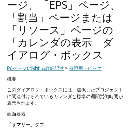
ージ、「EPS」ページ、
「割当」ページまたは
「リソース」ページの
「カレンダの表示」ダ
イアログ・ボックス
P6ページに関する詳細記述
>
参照用トピック
概要
このダイアログ・ボックスには、選択したプロジェクト
に関連付けられているカレンダと標準の週間労働時間が
表示されます。
画面要素
「サマリー」
タブ