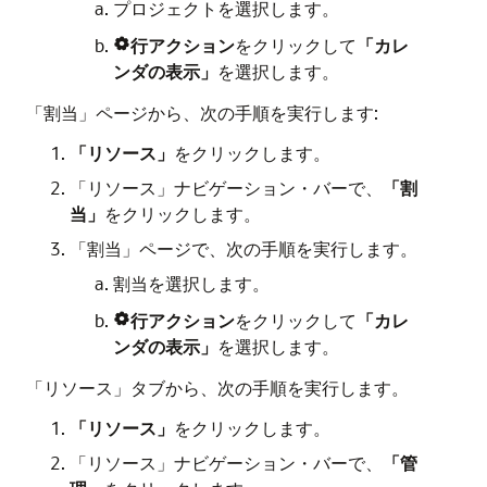
プロジェクトを選択します。
行アクション
をクリックして
「カレ

ンダの表示」
を選択します。
「割当」ページから、次の手順を実行します:
「リソース」
をクリックします。
「リソース」ナビゲーション・バーで、
「割
当」
をクリックします。
「割当」ページで、次の手順を実行します。
割当を選択します。
行アクション
をクリックして
「カレ

ンダの表示」
を選択します。
「リソース」タブから、次の手順を実行します。
「リソース」
をクリックします。
「リソース」ナビゲーション・バーで、
「管