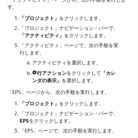
す。
「プロジェクト」
をクリックします。
「プロジェクト」ナビゲーション・バーで、
「アクティビティ」
をクリックします。
「アクティビティ」ページで、次の手順を実
行します。
アクティビティを選択します。
行アクション
をクリックして
「カレ

ンダの表示」
を選択します。
「EPS」ページから、次の手順を実行します。
「プロジェクト」
をクリックします。
「プロジェクト」ナビゲーション・バーで、
EPS
をクリックします。
「EPS」ページで、次の手順を実行します。