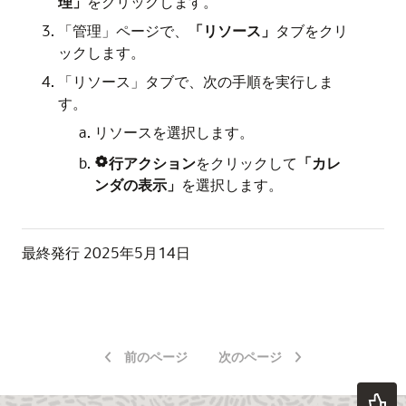
理」
をクリックします。
「管理」ページで、
「リソース」
タブをクリ
ックします。
「リソース」タブで、次の手順を実行しま
す。
リソースを選択します。
行アクション
をクリックして
「カレ

ンダの表示」
を選択します。
最終発行
2025年5月14日
前のページ
次のページ