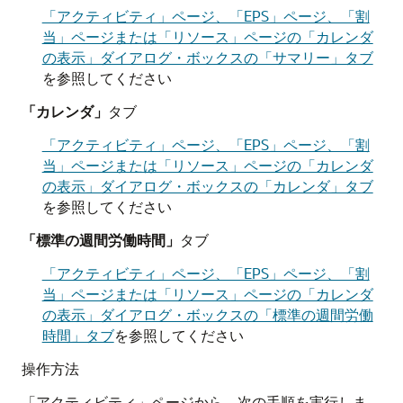
「アクティビティ」ページ、「EPS」ページ、「割
当」ページまたは「リソース」ページの「カレンダ
の表示」ダイアログ・ボックスの「サマリー」タブ
を参照してください
「カレンダ」
タブ
「アクティビティ」ページ、「EPS」ページ、「割
当」ページまたは「リソース」ページの「カレンダ
の表示」ダイアログ・ボックスの「カレンダ」タブ
を参照してください
「標準の週間労働時間」
タブ
「アクティビティ」ページ、「EPS」ページ、「割
当」ページまたは「リソース」ページの「カレンダ
の表示」ダイアログ・ボックスの「標準の週間労働
時間」タブ
を参照してください
操作方法
「アクティビティ」ページから、次の手順を実行しま