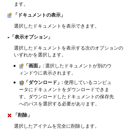
ます。
「ドキュメントの表示」
選択したドキュメントを表示できます。
「表示オプション」
選択したドキュメントを表示する次のオプションの
いずれかを選択します。
「画面」
: 選択したドキュメントが別のウ
ィンドウに表示されます。
「ダウンロード」
: 使用しているコンピュ
ータにドキュメントをダウンロードできま
す。ダウンロードしたドキュメントの保存先
へのパスを選択する必要があります。
「削除」
選択したアイテムを完全に削除します。