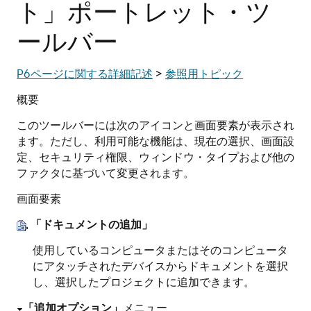
ト」ポートレット・ツ
ールバー
P6ページに関する詳細記述
>
参照用トピック
概要
このツールバーには次のアイコンと画面要素が表示され
ます。ただし、利用可能な機能は、現在の選択、画面設
定、セキュリティ権限、ウィンドウ・タイプおよび他の
ファクタに基づいて変更されます。
画面要素
「ドキュメントの追加」
使用しているコンピュータまたはそのコンピュータ
にアタッチされたデバイスからドキュメントを選択
し、選択したプロジェクトに追加できます。
「追加オプション」
メニュー