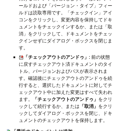
ールドおよび「バージョン・タイプ」フィー
ルドは読取専用です。「チェックイン」アイ
コンをクリックし、変更内容を保持してドキ
ュメントをチェックインするか、または「取
消」をクリックして、ドキュメントをチェッ
クインせずにダイアログ・ボックスを閉じま
す。
「チェックアウトのアンドゥ」
: 前の状態
に戻すチェックアウト済ドキュメントのタイ
トル、バージョンおよびパスが表示されま
す。確認後にチェックアウトのアンドゥを続
行すると、選択したドキュメントに対してチ
ェックアウト中に加えた変更はすべて失われ
ます。
「チェックアウトのアンドゥ」
をクリ
ックして続行するか、または
「取消」
をクリ
ックしてダイアログ・ボックスを閉じ、ドキ
ュメントのチェックアウトを保持します。