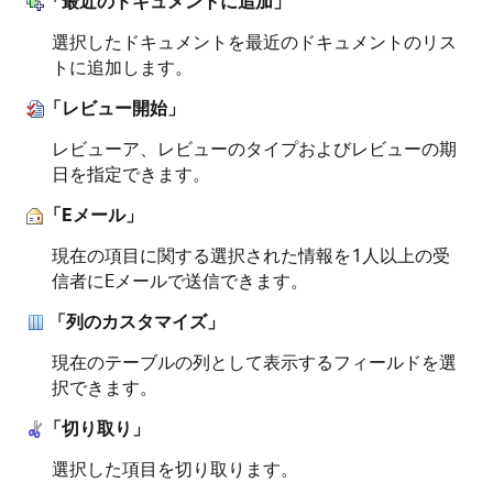
「最近のドキュメントに追加」
選択したドキュメントを最近のドキュメントのリス
トに追加します。
「レビュー開始」
レビューア、レビューのタイプおよびレビューの期
日を指定できます。
「Eメール」
現在の項目に関する選択された情報を1人以上の受
信者にEメールで送信できます。
「列のカスタマイズ」
現在のテーブルの列として表示するフィールドを選
択できます。
「切り取り」
選択した項目を切り取ります。