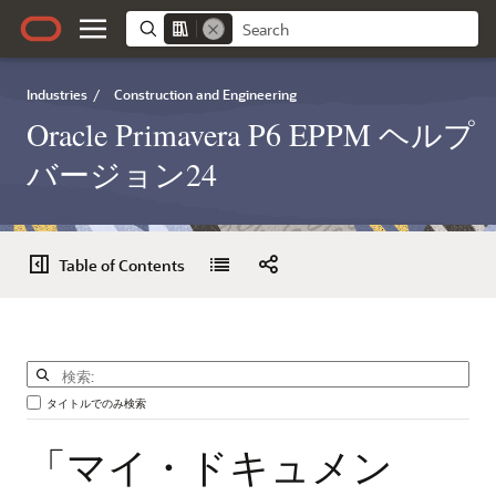
Industries
/
Construction and Engineering
Oracle Primavera P6 EPPM ヘルプ
バージョン24
Table of Contents
タイトルでのみ検索
「マイ・ドキュメン