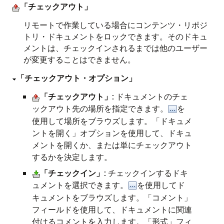
「チェックアウト」
リモートで作業している場合にコンテンツ・リポジ
トリ・ドキュメントをロックできます。そのドキュ
メントは、チェックインされるまでは他のユーザー
が変更することはできません。
「チェックアウト・オプション」
「チェックアウト」
: ドキュメントのチェ
ックアウト先の場所を指定できます。
を
使用して場所をブラウズします。「ドキュメ
ントを開く」オプションを使用して、ドキュ
メントを開くか、または単にチェックアウト
するかを決定します。
「チェックイン」
: チェックインするドキ
ュメントを選択できます。
を使用してド
キュメントをブラウズします。「コメント」
フィールドを使用して、ドキュメントに関連
付けるコメントを入力します。「形式」フィ