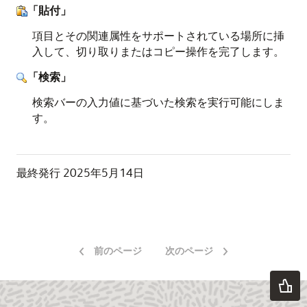
「貼付」
項目とその関連属性をサポートされている場所に挿
入して、切り取りまたはコピー操作を完了します。
「検索」
検索バーの入力値に基づいた検索を実行可能にしま
す。
最終発行
2025年5月14日
前のページ
次のページ