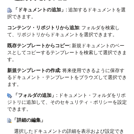
「ドキュメントの追加」
: 追加するドキュメントを選
択できます。
コンテンツ・リポジトリから追加
: フォルダを検索し
て、リポジトリからドキュメントを選択できます。
既存テンプレートからコピー
: 新規ドキュメントのベー
スとしてコピーするテンプレートを検索して選択できま
す。
新規テンプレートの作成
: 将来使用できるように保存す
るドキュメント・テンプレートをブラウズして選択でき
ます。
「フォルダの追加」
: ドキュメント・フォルダをリポ
ジトリに追加して、そのセキュリティ・ポリシーを設定
できます。
「詳細の編集」
選択したドキュメントの詳細を表示および設定でき