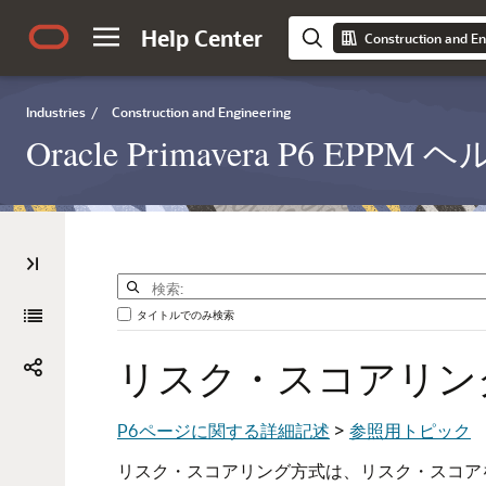
Help Center
Construction and En
Industries
/
Construction and Engineering
Oracle Primavera P6 EP
タイトルでのみ検索
リスク・スコアリン
P6ページに関する詳細記述
>
参照用トピック
リスク・スコアリング方式は、リスク・スコア