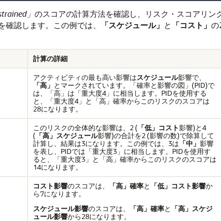
strained」
のスコアの計算方法を確認し、リスク・スコアリン
を確認します。この例では、
「スケジュール」
と
「コスト」
の
計算の詳細
アクティビティの最も高い影響は
スケジュール
影響で、
「高」
とマークされています。「確率と影響の図」(PID)で
は、「高」は「重大度4」に相当します。PIDを使用する
と、「重大度4」と「高」確率からこのリスクのスコアは
28になります。
このリスクの全体的な影響は、2 (
「低」コスト
影響)と4
(
「高」スケジュール
影響)の合計を2 (影響の数)で除算して
計算し、結果は3になります。この例では、3は
「中」
影響
を表し、PIDでは「重大度3」に相当します。PIDを使用す
ると、「重大度3」と「高」確率からこのリスクのスコアは
14になります。
コスト影響
のスコアは、
「高」確率
と
「低」コスト影響
か
ら7になります。
スケジュール影響
のスコアは、
「高」確率
と
「高」スケジ
ュール影響
から28になります。