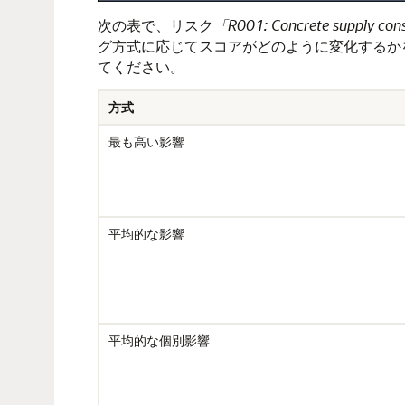
次の表で、リスク
「R001: Concrete supply con
グ方式に応じてスコアがどのように変化するか
てください。
方式
最も高い影響
平均的な影響
平均的な個別影響