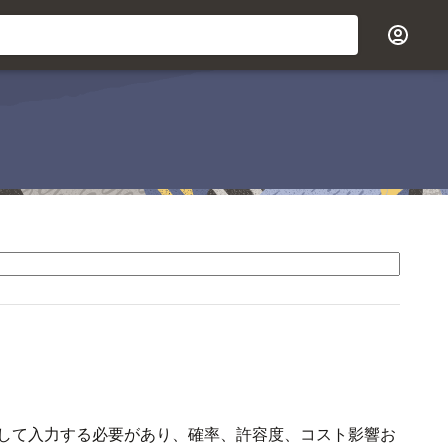
して入力する必要があり、確率、許容度、コスト影響お