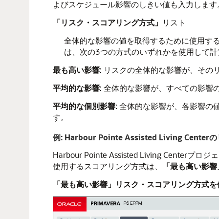
よびスケジュール影響のしきい値も入力します
「リスク・スコアリング方式」
リスト
全体的な影響の値を取得するために使用す
は、次の3つの方式のいずれかを使用して計
最も高い影響
: リスクの全体的な影響が、そ
平均的な影響
: 全体的な影響が、すべての影
平均的な個別影響
: 全体的な影響が、各影響
す。
例: Harbour Pointe Assisted Living 
Harbour Pointe Assisted Li
使用するスコアリング方式は、
「最も高い影響
「最も高い影響」リスク・スコアリング方式を