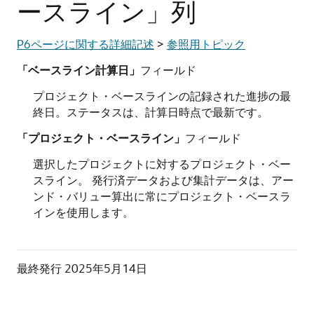
ースライン」列
P6ページに関する詳細記述
>
参照用トピック
「ベースライン計算日」
フィールド
プロジェクト・ベースラインの記録された進捗の最
終日。ステータスは、計算日時点で最新です。
「プロジェクト・ベースライン」
フィールド
選択したプロジェクトに対するプロジェクト・ベー
スライン。 発行済データおよび集計データは、アー
ンド・バリュー算出に常にプロジェクト・ベースラ
インを使用します。
最終発行
2025年5月14日