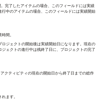
間。完了したアイテムの場合、このフィールドには実績
進行中のアイテムの場合、このフィールドには実績開始
業時間。
プロジェクトの開始後は実績開始日になります。現在の
ロジェクトの進行中は残終了日に、プロジェクトの完了
、アクティビティの現在の開始日から終了日までの総作
されます。