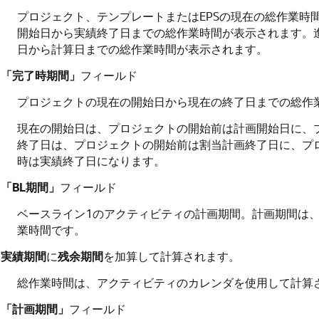
プロジェクト、テンプレートまたはEPSの現在の総作業時
開始日から実績終了日までの総作業時間が表示されます。
日から計算日までの総作業時間が表示されます。
「完了時期間」
フィールド
プロジェクトの現在の開始日から現在の終了日までの総作
現在の開始日は、プロジェクトの開始前は計画開始日に、
終了日は、プロジェクトの開始前は割当計画終了日に、プ
時は実績終了日になります。
「BL期間」
フィールド
ベースライン1のアクティビティの計画期間。計画期間は
業時間です。
実績期間
に
残余期間
を加算して計算されます。
総作業時間は、アクティビティのカレンダを使用して計算
「計画期間」
フィールド