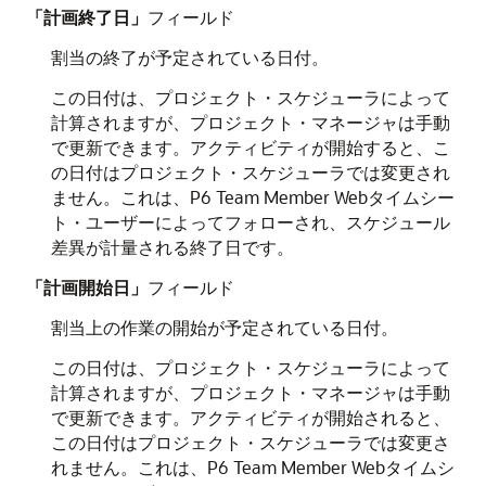
「計画終了日」
フィールド
割当の終了が予定されている日付。
この日付は、プロジェクト・スケジューラによって
計算されますが、プロジェクト・マネージャは手動
で更新できます。アクティビティが開始すると、こ
の日付はプロジェクト・スケジューラでは変更され
ません。これは、P6 Team Member Webタイムシー
ト・ユーザーによってフォローされ、スケジュール
差異が計量される終了日です。
「計画開始日」
フィールド
割当上の作業の開始が予定されている日付。
この日付は、プロジェクト・スケジューラによって
計算されますが、プロジェクト・マネージャは手動
で更新できます。アクティビティが開始されると、
この日付はプロジェクト・スケジューラでは変更さ
れません。これは、P6 Team Member Webタイムシ