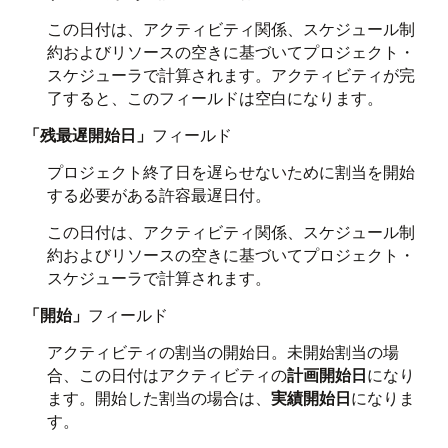
この日付は、アクティビティ関係、スケジュール制
約およびリソースの空きに基づいてプロジェクト・
スケジューラで計算されます。アクティビティが完
了すると、このフィールドは空白になります。
「残最遅開始日」
フィールド
プロジェクト終了日を遅らせないために割当を開始
する必要がある許容最遅日付。
この日付は、アクティビティ関係、スケジュール制
約およびリソースの空きに基づいてプロジェクト・
スケジューラで計算されます。
「開始」
フィールド
アクティビティの割当の開始日。未開始割当の場
合、この日付はアクティビティの
計画開始日
になり
ます。開始した割当の場合は、
実績開始日
になりま
す。