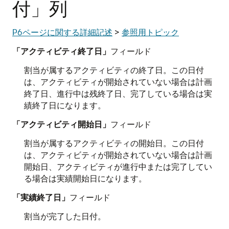
付」列
P6ページに関する詳細記述
>
参照用トピック
「アクティビティ終了日」
フィールド
割当が属するアクティビティの終了日。この日付
は、アクティビティが開始されていない場合は計画
終了日、進行中は残終了日、完了している場合は実
績終了日になります。
「アクティビティ開始日」
フィールド
割当が属するアクティビティの開始日。この日付
は、アクティビティが開始されていない場合は計画
開始日、アクティビティが進行中または完了してい
る場合は実績開始日になります。
「実績終了日」
フィールド
割当が完了した日付。