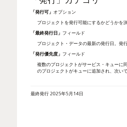
「発行可」
オプション
プロジェクトを発行可能にするかどうかを
「最終発行日」
フィールド
プロジェクト・データの最新の発行日。発
「発行優先度」
フィールド
複数のプロジェクトがサービス・キューに同
のプロジェクトがキューに追加され、次いで
最終発行
2025年5月14日