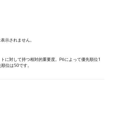
は表示されません。
トに対して持つ相対的重要度。P6によって優先順位1
順位は50です。