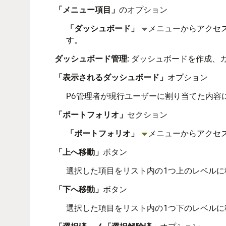
「メニュー項目」
のオプション
「ダッシュボード」
メニューからアクセ
す。
ダッシュボード管理
: ダッシュボードを作成
「表示されるダッシュボード」
オプション
P6管理者が現行ユーザーに割り当てた内容
「ポートフォリオ」
セクション
「ポートフォリオ」
メニューからアクセ
「上へ移動」
ボタン
選択した項目をリスト内の1つ上のレベルに
「下へ移動」
ボタン
選択した項目をリスト内の1つ下のレベルに