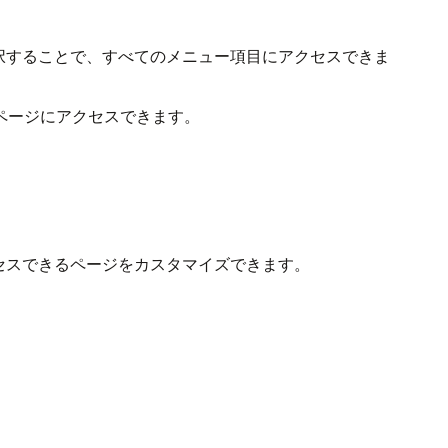
択することで、すべてのメニュー項目にアクセスできま
ページにアクセスできます。
。
セスできるページをカスタマイズできます。