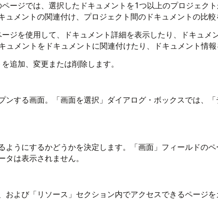
このページでは、選択したドキュメントを1つ以上のプロジェク
キュメントの関連付け、プロジェクト間のドキュメントの比較
のページを使用して、ドキュメント詳細を表示したり、ドキュメ
ドキュメントをドキュメントに関連付けたり、ドキュメント情
トを追加、変更または削除します。
プンする画面。「画面を選択」ダイアログ・ボックスでは、「
るようにするかどうかを決定します。「画面」フィールドのペ
ータは表示されません。
、および「リソース」セクション内でアクセスできるページを