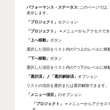
パフォーマンス・ステータス
: このページで
表示します。
「プロジェクト」
セクション
「プロジェクト」
メニューからアクセスでき
「上へ移動」
ボタン
選択した項目をリスト内の1つ上のレベルに移
「下へ移動」
ボタン
選択した項目をリスト内の1つ下のレベルに移
「選択済」 / 「選択解除済」
オプション
リストの項目を選択または選択解除できます。
「メニュー項目」
のオプション
「プロジェクト」
メニューからアクセス
す。