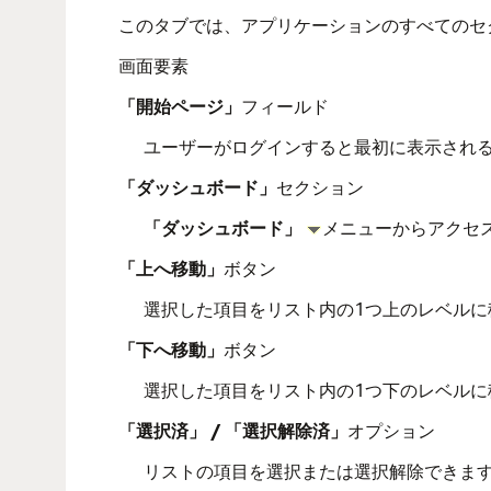
このタブでは、アプリケーションのすべてのセ
画面要素
「開始ページ」
フィールド
ユーザーがログインすると最初に表示され
「ダッシュボード」
セクション
「ダッシュボード」
メニューからアクセ
「上へ移動」
ボタン
選択した項目をリスト内の1つ上のレベルに
「下へ移動」
ボタン
選択した項目をリスト内の1つ下のレベルに
「選択済」 / 「選択解除済」
オプション
リストの項目を選択または選択解除できま