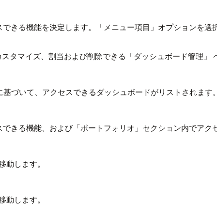
スできる機能を決定します。「メニュー項目」オプションを選
、カスタマイズ、割当および削除できる「ダッシュボード管理」
に基づいて、アクセスできるダッシュボードがリストされます
スできる機能、および「ポートフォリオ」セクション内でアク
移動します。
移動します。