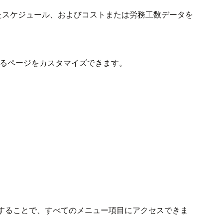
たスケジュール、およびコストまたは労務工数データを
るページをカスタマイズできます。
することで、すべてのメニュー項目にアクセスできま