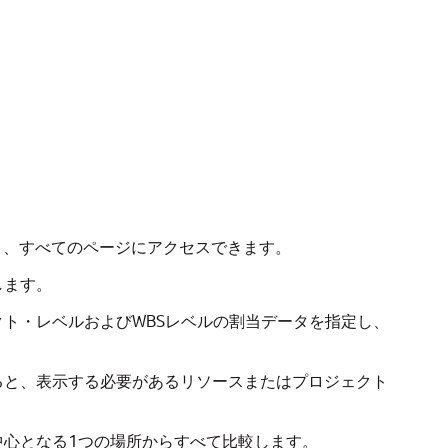
と、すべてのページにアクセスできます。
します。
クト・レベルおよびWBSレベルの割当データを指定し、
ると、表示する必要があるリソースまたはプロジェクト
中心となる1つの場所からすべて比較します。