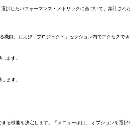
は、選択したパフォーマンス・メトリックに基づいて、集計され
る機能、および「プロジェクト」セクション内でアクセスでき
動します。
動します。
できる機能を決定します。「メニュー項目」
オプションを選択