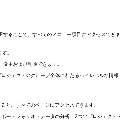
択することで、すべてのメニュー項目にアクセスできま
ます。
成、変更および削除できます。
プロジェクトのグループ全体にわたるハイレベルな情報
すると、すべてのページにアクセスできます。
、ポートフォリオ・データの分析、2つのプロジェクト・