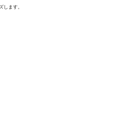
ズします。