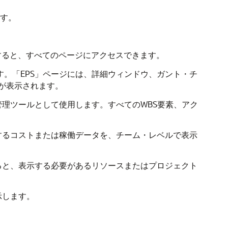
ます。
すると、すべてのページにアクセスできます。
ます。「EPS」ページには、詳細ウィンドウ、ガント・チ
が表示されます。
管理ツールとして使用します。すべてのWBS要素、アク
するコストまたは稼働データを、チーム・レベルで表示
ると、表示する必要があるリソースまたはプロジェクト
示します。