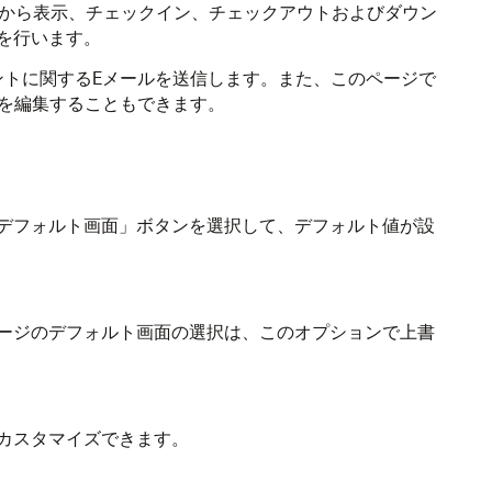
トから表示、チェックイン、チェックアウトおよびダウン
を行います。
ントに関するEメールを送信します。また、このページで
報を編集することもできます。
デフォルト画面」ボタンを選択して、デフォルト値が設
ージのデフォルト画面の選択は、このオプションで上書
カスタマイズできます。