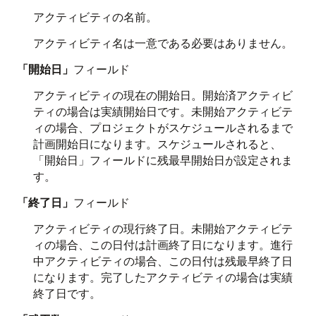
アクティビティの名前。
アクティビティ名は一意である必要はありません。
「開始日」
フィールド
アクティビティの現在の開始日。開始済アクティビ
ティの場合は実績開始日です。未開始アクティビテ
ィの場合、プロジェクトがスケジュールされるまで
計画開始日になります。スケジュールされると、
「開始日」フィールドに残最早開始日が設定されま
す。
「終了日」
フィールド
アクティビティの現行終了日。未開始アクティビテ
ィの場合、この日付は計画終了日になります。進行
中アクティビティの場合、この日付は残最早終了日
になります。完了したアクティビティの場合は実績
終了日です。