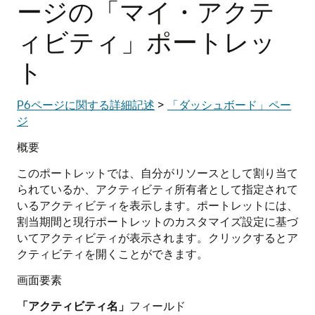
ージの「マイ・アクテ
ィビティ」ポートレッ
ト
P6ページに関する詳細記述
>
「ダッシュボード」ペー
ジ
概要
このポートレットでは、自分がリソースとして割り当て
られているか、アクティビティ所有者として指定されて
いるアクティビティを表示します。ポートレットには、
割当期間と現行ポートレットのカスタマイズ設定に基づ
いてアクティビティが表示されます。クリックするとア
クティビティを開くことができます。
画面要素
「アクティビティ名」
フィールド