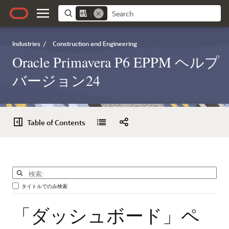
Industries
/
Construction and Engineering
Oracle Primavera P6 EPPM ヘルプ
バージョン24
Table of Contents
タイトルでのみ検索
「ダッシュボード」ペ