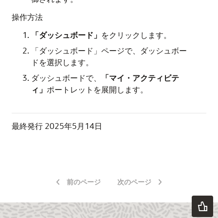
操作方法
「ダッシュボード」
をクリックします。
「ダッシュボード」ページで、ダッシュボー
ドを選択します。
ダッシュボードで、
「マイ・アクティビテ
ィ」
ポートレットを展開します。
最終発行
2025年5月14日
前のページ
次のページ