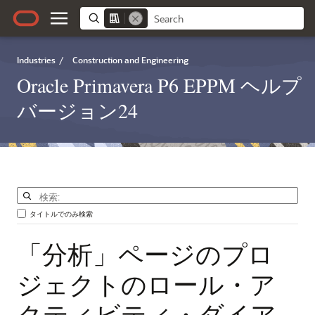
Industries
/
Construction and Engineering
Oracle Primavera P6 EPPM ヘルプ
バージョン24
タイトルでのみ検索
「分析」ページのプロ
ジェクトのロール・ア
クティビティ・ダイア