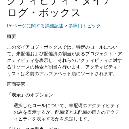
ログ・ボックス
P6ページに関する詳細記述
>
参照用トピック
概要
このダイアログ・ボックスでは、特定のロールについ
て、未配備および配備済の割当があるプロジェクト・ア
クティビティを表示し、それらのアクティビティに対す
るリソースの検索と割当を行います。アクティビティ・
リストは名前のアルファベット順にソートされます。
画面要素
「表示」
のオプション
選択したロールについて、未配備のアクティビティ
のみを表示するか、配備済と未配備の両方のアクテ
ィビティを表示するかを決定します。