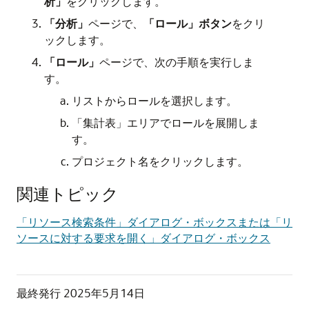
析」
をクリックします。
「分析」
ページで、
「ロール」ボタン
をクリ
ックします。
「ロール」
ページで、次の手順を実行しま
す。
リストからロールを選択します。
「集計表」エリアでロールを展開しま
す。
プロジェクト名をクリックします。
関連トピック
「リソース検索条件」ダイアログ・ボックスまたは「リ
ソースに対する要求を開く」ダイアログ・ボックス
最終発行
2025年5月14日