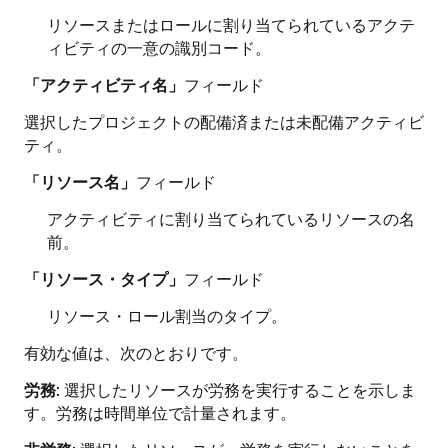
リソースまたはロールに割り当てられているアクテ
ィビティの一意の識別コード。
「アクティビティ名」
フィールド
選択したプロジェクトの配備済または未配備アクティビ
ティ。
「リソース名」
フィールド
アクティビティに割り当てられているリソースの名
前。
「リソース・タイプ」
フィールド
リソース・ロール割当のタイプ。
有効な値は、次のとおりです。
労務
: 選択したリソースが労務を実行することを示しま
す。労務は時間単位で計量されます。