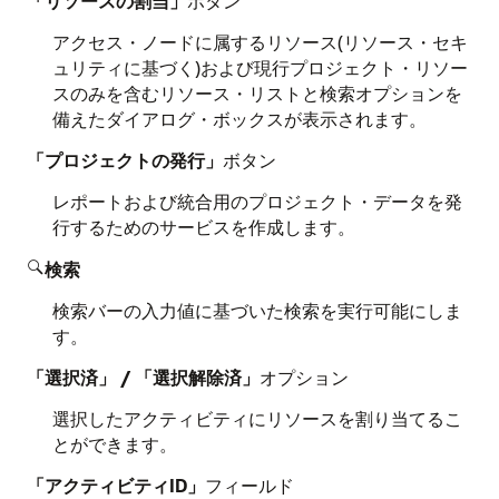
「リソースの割当」
ボタン
アクセス・ノードに属するリソース(リソース・セキ
ュリティに基づく)および現行プロジェクト・リソー
スのみを含むリソース・リストと検索オプションを
備えたダイアログ・ボックスが表示されます。
「プロジェクトの発行」
ボタン
レポートおよび統合用のプロジェクト・データを発
行するためのサービスを作成します。
検索

検索バーの入力値に基づいた検索を実行可能にしま
す。
「選択済」 / 「選択解除済」
オプション
選択したアクティビティにリソースを割り当てるこ
とができます。
「アクティビティID」
フィールド