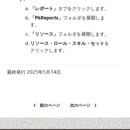
「レポート」
タブをクリックします。
「P6Reports」
フォルダを展開しま
す。
「リソース」
フォルダを展開します。
リソース・ロール・スキル・セット
を
クリックします。
最終発行
2025年5月14日
前のページ
次のページ