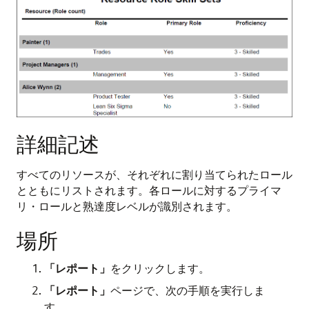
詳細記述
すべてのリソースが、それぞれに割り当てられたロール
とともにリストされます。各ロールに対するプライマ
リ・ロールと熟達度レベルが識別されます。
場所
「レポート」
をクリックします。
「レポート」
ページで、次の手順を実行しま
す。