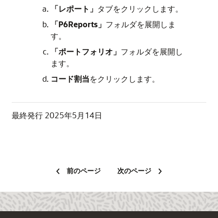
「レポート」
タブをクリックします。
「P6Reports」
フォルダを展開しま
す。
「ポートフォリオ」
フォルダを展開し
ます。
コード割当
をクリックします。
最終発行
2025年5月14日
前のページ
次のページ