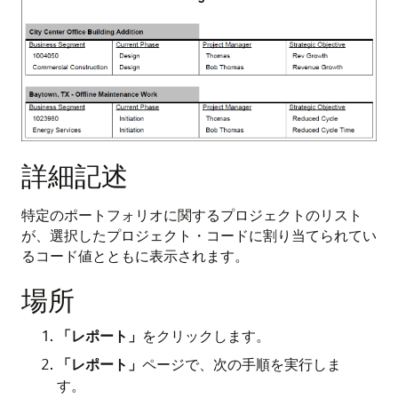
詳細記述
特定のポートフォリオに関するプロジェクトのリスト
が、選択したプロジェクト・コードに割り当てられてい
るコード値とともに表示されます。
場所
「レポート」
をクリックします。
「レポート」
ページで、次の手順を実行しま
す。