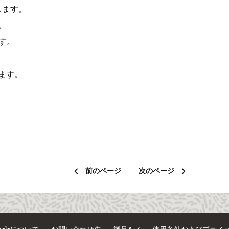
します。
。
す。
ます。
前のページ
次のページ