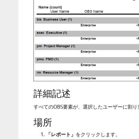
詳細記述
すべてのOBS要素が、選択したユーザーに割
場所
「レポート」
をクリックします。