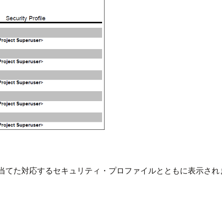
り当てた対応するセキュリティ・プロファイルとともに表示され