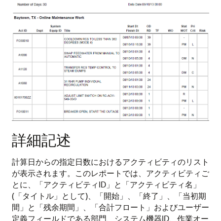
詳細記述
計算日からの指定日数におけるアクティビティのリスト
が表示されます。このレポートでは、アクティビティご
とに、「アクティビティID」と「アクティビティ名」
(「タイトル」として)、「開始」、「終了」、「当初期
間」と「残余期間」、「合計フロート」およびユーザー
定義フィールドである部門、システム機器ID、作業オー