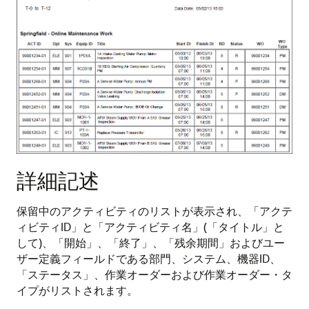
詳細記述
保留中のアクティビティのリストが表示され、「アクテ
ィビティID」と「アクティビティ名」(「タイトル」と
して)、「開始」、「終了」、「残余期間」およびユー
ザー定義フィールドである部門、システム、機器ID、
「ステータス」、作業オーダーおよび作業オーダー・タ
イプがリストされます。