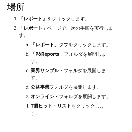
場所
「レポート」
をクリックします。
「レポート」
ページで、次の手順を実行しま
す。
「レポート」
タブをクリックします。
「P6Reports」
フォルダを展開しま
す。
業界サンプル
・フォルダを展開しま
す。
公益事業
フォルダを展開します。
オンライン
・フォルダを展開します。
T
週ヒット・リスト
をクリックしま
す。