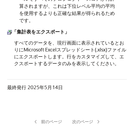
算されますが、これは下位レベル平均の平均
を使用するよりも正確な結果が得られるため
です。
「集計表をエクスポート」
すべてのデータを、現行画面に表示されているとお
りにMicrosoft Excelスプレッドシート(.xlsx)ファイル
にエクスポートします。行をカスタマイズして、エ
クスポートするデータのみを表示してください。
最終発行
2025年5月14日
前のページ
次のページ