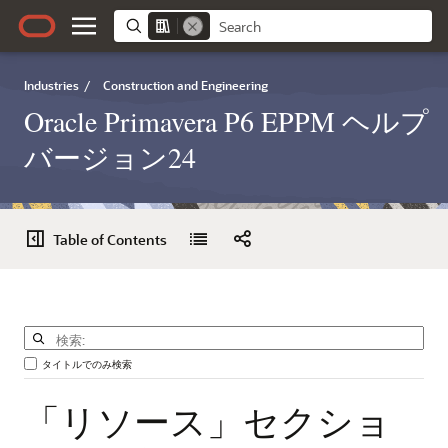
Industries
/
Construction and Engineering
Oracle Primavera P6 EPPM ヘルプ
バージョン24
Table of Contents
タイトルでのみ検索
「リソース」セクショ