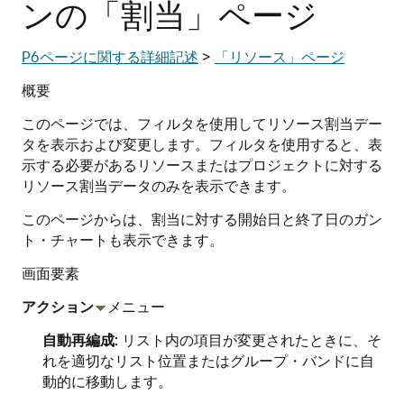
ンの「割当」ページ
P6ページに関する詳細記述
>
「リソース」ページ
概要
このページでは、フィルタを使用してリソース割当デー
タを表示および変更します。フィルタを使用すると、表
示する必要があるリソースまたはプロジェクトに対する
リソース割当データのみを表示できます。
このページからは、割当に対する開始日と終了日のガン
ト・チャートも表示できます。
画面要素
アクション
メニュー
自動再編成
: リスト内の項目が変更されたときに、そ
れを適切なリスト位置またはグループ・バンドに自
動的に移動します。