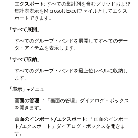
エクスポート
: すべての集計列を含むグリッドおよび
集計表表示をMicrosoft Excelファイルとしてエクス
ポートできます。
「すべて展開」
すべてのグループ・バンドを展開してすべてのデー
タ・アイテムを表示します。
「すべて収納」
すべてのグループ・バンドを最上位レベルに収納し
ます。
「表示」
メニュー
画面の管理...
: 「画面の管理」ダイアログ・ボックス
を開きます。
画面のインポート/エクスポート
: 「画面のインポー
ト/エクスポート」ダイアログ・ボックスを開きま
す。