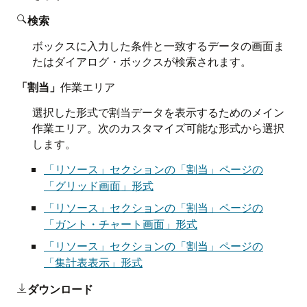
検索

ボックスに入力した条件と一致するデータの画面ま
たはダイアログ・ボックスが検索されます。
「割当」
作業エリア
選択した形式で割当データを表示するためのメイン
作業エリア。次のカスタマイズ可能な形式から選択
します。
「リソース」セクションの「割当」ページの
「グリッド画面」形式
「リソース」セクションの「割当」ページの
「ガント・チャート画面」形式
「リソース」セクションの「割当」ページの
「集計表表示」形式
ダウンロード
