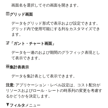
画面名を選択してその画面を開きます。
グリッド画面

データをグリッド形式で表示および設定できます。
グリッド内で使用可能にする列をカスタマイズでき
ます。
「ガント・チャート画面」

データを一連のおよび期間のグラフィック表現とし
て表示できます。
集計表表示

データを集計表として表示できます。
注意
: アプリケーション・レベル設定は、コスト配分が
リソースおよびロール・レートの時系列の変更を考慮す
るかどうかを決定します。
フィルタ
メニュー
