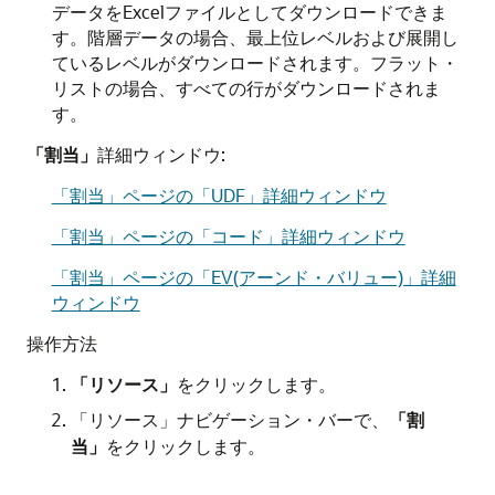
データをExcelファイルとしてダウンロードできま
す。階層データの場合、最上位レベルおよび展開し
ているレベルがダウンロードされます。フラット・
リストの場合、すべての行がダウンロードされま
す。
「割当」
詳細ウィンドウ:
「割当」ページの「UDF」詳細ウィンドウ
「割当」ページの「コード」詳細ウィンドウ
「割当」ページの「EV(アーンド・バリュー)」詳細
ウィンドウ
操作方法
「リソース」
をクリックします。
「リソース」ナビゲーション・バーで、
「割
当」
をクリックします。