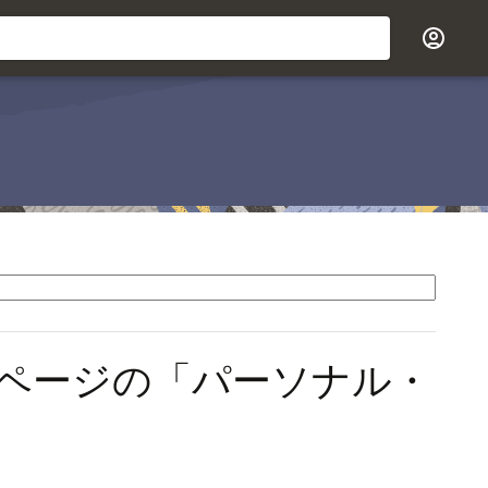
ページの「パーソナル・