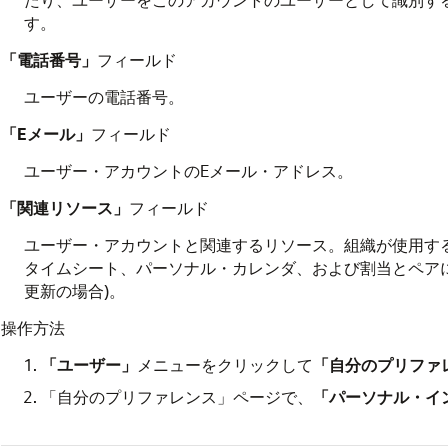
す。
「電話番号」
フィールド
ユーザーの電話番号。
「Eメール」
フィールド
ユーザー・アカウントのEメール・アドレス。
「関連リソース」
フィールド
ユーザー・アカウントと関連するリソース。組織が使用す
タイムシート、パーソナル・カレンダ、および割当とペアに
更新の場合)。
操作方法
「ユーザー」
メニューをクリックして
「自分のプリファ
「自分のプリファレンス」ページで、
「パーソナル・イ