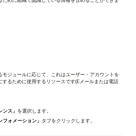
るモジュールに応じて、これはユーザー・アカウントを
するために使用するリソースです(Eメールまたは電話
レンス」
を選択します。
ンフォメーション」
タブをクリックします。