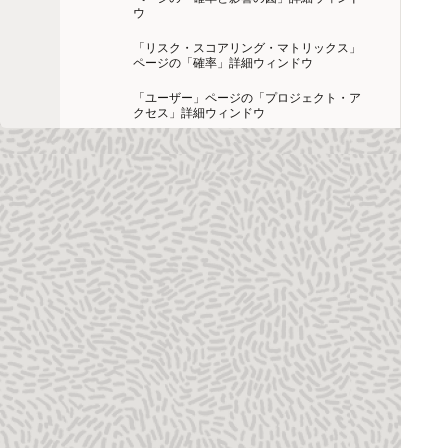
ウ
「リスク・スコアリング・マトリックス」
ページの「確率」詳細ウィンドウ
「ユーザー」ページの「プロジェクト・ア
クセス」詳細ウィンドウ
「プロジェクト・カレンダ」ページ
「プロジェクト・コード」ページ
「自分のプリファレンス」ページの「グロ
ーバル」タブの「スコア」セクション
「プロジェクト・セキュリティ・プロファ
イル」ページ
「プロジェクトUDF」ページ
「リスク・スコアリング・マトリックス」
ページの「プロジェクト」詳細ウィンドウ
「レート・タイプ」ページ
「マイ・ドキュメント」ポートレットの