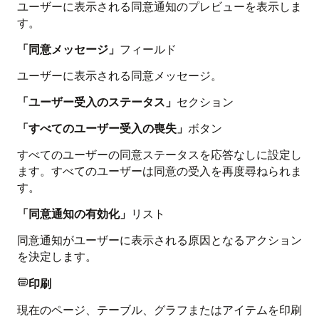
ユーザーに表示される同意通知のプレビューを表示しま
す。
「同意メッセージ」
フィールド
ユーザーに表示される同意メッセージ。
「ユーザー受入のステータス」
セクション
「すべてのユーザー受入の喪失」
ボタン
すべてのユーザーの同意ステータスを応答なしに設定し
ます。すべてのユーザーは同意の受入を再度尋ねられま
す。
「同意通知の有効化」
リスト
同意通知がユーザーに表示される原因となるアクション
を決定します。
印刷

現在のページ、テーブル、グラフまたはアイテムを印刷