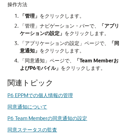
操作方法
「管理」
をクリックします。
「管理」ナビゲーション・バーで、
「アプリ
ケーションの設定」
をクリックします。
「アプリケーションの設定」ページで、
「同
意通知」
をクリックします。
「同意通知」ページで、
「Team Memberお
よびP6モバイル」
をクリックします。
関連トピック
P6 EPPMでの個人情報の管理
同意通知について
P6 Team Memberの同意通知の設定
同意ステータスの監査